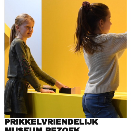
PRIKKELVRIENDELIJK
MUSEUM BEZOEK