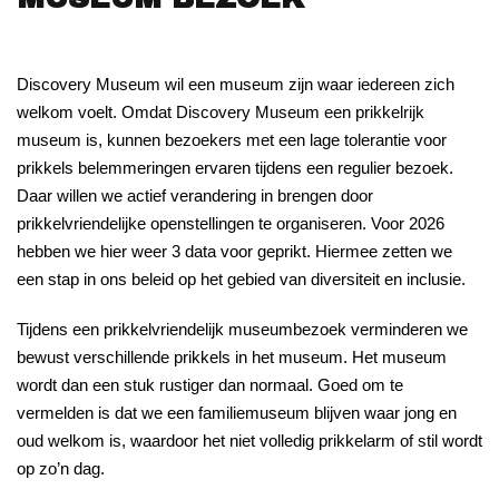
Discovery Museum wil een museum zijn waar iedereen zich
welkom voelt. Omdat Discovery Museum een prikkelrijk
museum is, kunnen bezoekers met een lage tolerantie voor
prikkels belemmeringen ervaren tijdens een regulier bezoek.
Daar willen we actief verandering in brengen door
prikkelvriendelijke openstellingen te organiseren. Voor 2026
hebben we hier weer 3 data voor geprikt. Hiermee zetten we
een stap in ons beleid op het gebied van diversiteit en inclusie.
Tijdens een prikkelvriendelijk museumbezoek verminderen we
bewust verschillende prikkels in het museum. Het museum
wordt dan een stuk rustiger dan normaal. Goed om te
vermelden is dat we een familiemuseum blijven waar jong en
oud welkom is, waardoor het niet volledig prikkelarm of stil wordt
op zo’n dag.