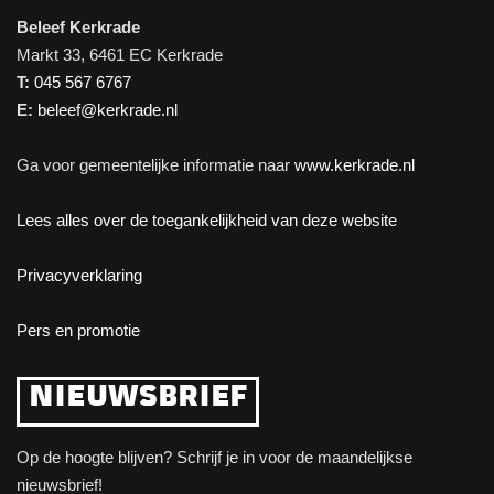
Beleef Kerkrade
Markt 33, 6461 EC Kerkrade
T:
045 567 6767
E:
beleef@kerkrade.nl
Ga voor gemeentelijke informatie naar
www.kerkrade.nl
Lees alles over de toegankelijkheid van deze website
Privacyverklaring
Pers en promotie
NIEUWSBRIEF
Op de hoogte blijven? Schrijf je in voor de maandelijkse
nieuwsbrief!