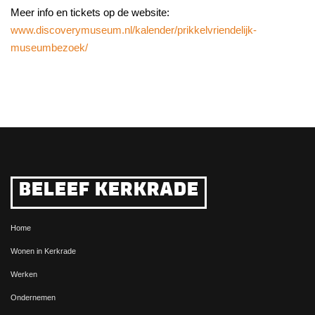
Meer info en tickets op de website:
www.discoverymuseum.nl/kalender/prikkelvriendelijk-
museumbezoek/
BELEEF KERKRADE
Home
Wonen in Kerkrade
Werken
Ondernemen