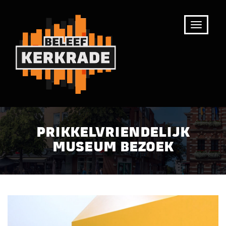
PRIKKELVRIENDELIJK
MUSEUM BEZOEK