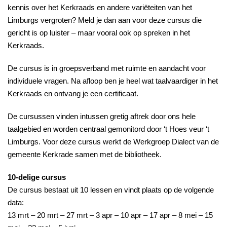
kennis over het Kerkraads en andere variëteiten van het
Limburgs vergroten? Meld je dan aan voor deze cursus die
gericht is op luister – maar vooral ook op spreken in het
Kerkraads.
De cursus is in groepsverband met ruimte en aandacht voor
individuele vragen. Na afloop ben je heel wat taalvaardiger in het
Kerkraads en ontvang je een certificaat.
De cursussen vinden intussen gretig aftrek door ons hele
taalgebied en worden centraal gemonitord door ‘t Hoes veur ‘t
Limburgs. Voor deze cursus werkt de Werkgroep Dialect van de
gemeente Kerkrade samen met de bibliotheek.
10-delige cursus
De cursus bestaat uit 10 lessen en vindt plaats op de volgende
data:
13 mrt – 20 mrt – 27 mrt – 3 apr – 10 apr – 17 apr – 8 mei – 15