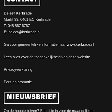
Beleef Kerkrade
Markt 33, 6461 EC Kerkrade
T:
045 567 6767
E:
beleef@kerkrade.nl
Ga voor gemeentelijke informatie naar
www.kerkrade.nl
Lees alles over de toegankelijkheid van deze website
Privacyverklaring
Pers en promotie
NIEUWSBRIEF
Op de hoogte blijven? Schrijf je in voor de maandelijkse