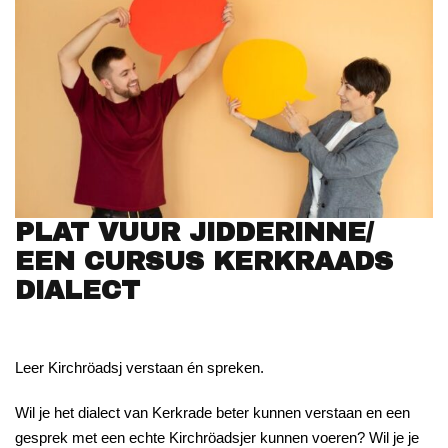
PLAT VUUR JIDDERINNE/
EEN CURSUS KERKRAADS
DIALECT
Leer Kirchröadsj verstaan én spreken.
Wil je het dialect van Kerkrade beter kunnen verstaan en een
gesprek met een echte Kirchröadsjer kunnen voeren? Wil je je