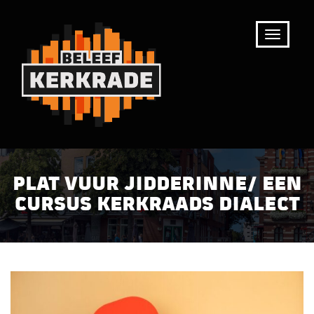
PLAT VUUR JIDDERINNE/ EEN
CURSUS KERKRAADS DIALECT