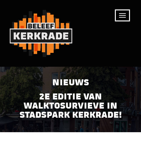
NIEUWS
2E EDITIE VAN
WALKTOSURVIEVE IN
STADSPARK KERKRADE!