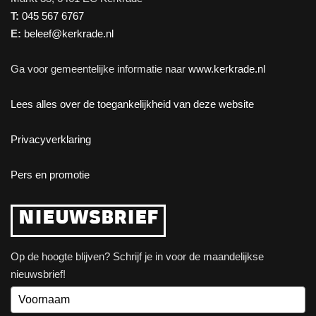
T:
045 567 6767
E:
beleef@kerkrade.nl
Ga voor gemeentelijke informatie naar
www.kerkrade.nl
Lees alles over de toegankelijkheid van deze website
Privacyverklaring
Pers en promotie
NIEUWSBRIEF
Op de hoogte blijven? Schrijf je in voor de maandelijkse
nieuwsbrief!