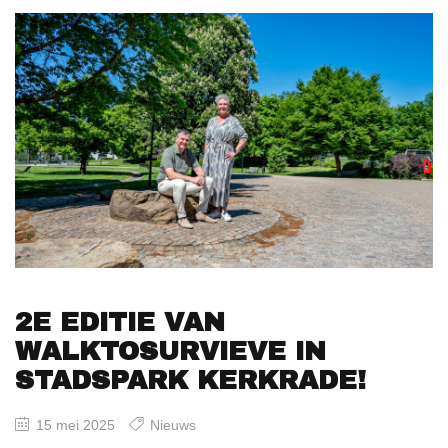
2E EDITIE VAN
WALKTOSURVIEVE IN
STADSPARK KERKRADE!
15 mei 2025
Nieuws