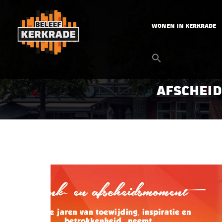
WONEN IN KERKRADE
AFSCHEID