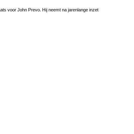
ats voor John Prevo. Hij neemt na jarenlange inzet