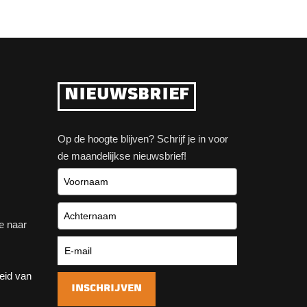
NIEUWSBRIEF
Op de hoogte blijven? Schrijf je in voor
de maandelijkse nieuwsbrief!
e naar
heid van
INSCHRIJVEN