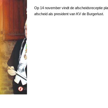
Op 14 november vindt de afscheidsreceptie pla
afscheid als president van KV de Burgerlust.