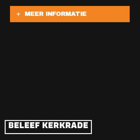
MEER INFORMATIE
BELEEF KERKRADE