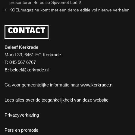
presenteren 4e editie Sjevemet Leëft!
KOELmagazine komt met een derde editie vol nieuwe verhalen
CONTACT
Beleef Kerkrade
Markt 33, 6461 EC Kerkrade
T:
045 567 6767
E:
beleef@kerkrade.nl
Ga voor gemeentelijke informatie naar
www.kerkrade.nl
Lees alles over de toegankelijkheid van deze website
Privacyverklaring
Pers en promotie