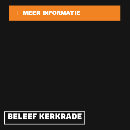
MEER INFORMATIE
BELEEF KERKRADE