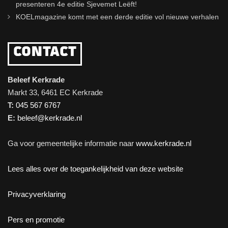
presenteren 4e editie Sjevemet Leëft!
KOELmagazine komt met een derde editie vol nieuwe verhalen
CONTACT
Beleef Kerkrade
Markt 33, 6461 EC Kerkrade
T:
045 567 6767
E:
beleef@kerkrade.nl
Ga voor gemeentelijke informatie naar
www.kerkrade.nl
Lees alles over de toegankelijkheid van deze website
Privacyverklaring
Pers en promotie