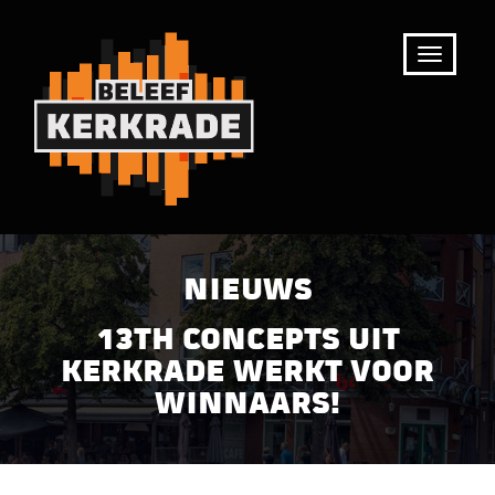
NIEUWS
13TH CONCEPTS UIT
KERKRADE WERKT VOOR
WINNAARS!