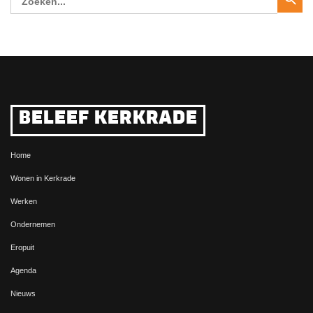
naar:
BELEEF KERKRADE
Home
Wonen in Kerkrade
Werken
Ondernemen
Eropuit
Agenda
Nieuws