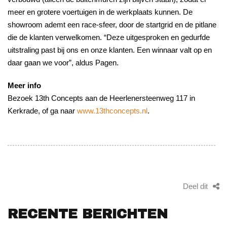
meer en grotere voertuigen in de werkplaats kunnen. De
showroom ademt een race-sfeer, door de startgrid en de pitlane
die de klanten verwelkomen. “Deze uitgesproken en gedurfde
uitstraling past bij ons en onze klanten. Een winnaar valt op en
daar gaan we voor”, aldus Pagen.
Meer info
Bezoek 13th Concepts aan de Heerlenersteenweg 117 in
Kerkrade, of ga naar
www.13thconcepts.nl
.
Deel dit
RECENTE BERICHTEN