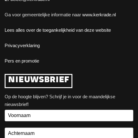
Ga voor gemeentelijke informatie naar
www.kerkrade.nl
Lees alles over de toegankelijkheid van deze website
Privacyverklaring
Pers en promotie
NIEUWSBRIEF
Op de hoogte blijven? Schrijf je in voor de maandelijkse
nieuwsbrief!