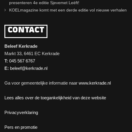
presenteren 4e editie Sjevemet Leëft!
KOELmagazine komt met een derde editie vol nieuwe verhalen
CONTACT
Beleef Kerkrade
Markt 33, 6461 EC Kerkrade
T:
045 567 6767
E:
beleef@kerkrade.nl
Ga voor gemeentelijke informatie naar
www.kerkrade.nl
Lees alles over de toegankelijkheid van deze website
Privacyverklaring
Pers en promotie