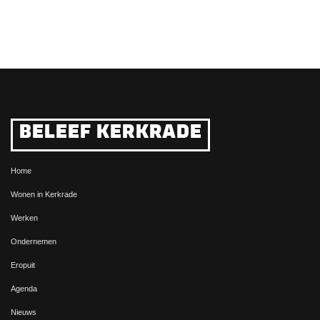
BELEEF KERKRADE
Home
Wonen in Kerkrade
Werken
Ondernemen
Eropuit
Agenda
Nieuws