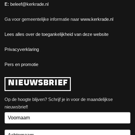
E:
beleef@kerkrade.nl
Ga voor gemeentelijke informatie naar
www.kerkrade.nl
Lees alles over de toegankelijkheid van deze website
Privacyverklaring
Pers en promotie
NIEUWSBRIEF
Op de hoogte blijven? Schrijf je in voor de maandelijkse
nieuwsbrief!