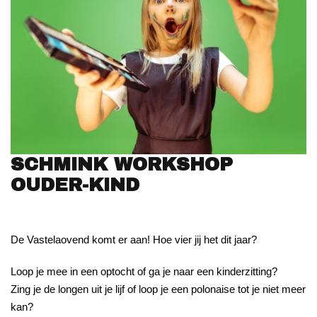
SCHMINK WORKSHOP
OUDER-KIND
De Vastelaovend komt er aan! Hoe vier jij het dit jaar?
Loop je mee in een optocht of ga je naar een kinderzitting?
Zing je de longen uit je lijf of loop je een polonaise tot je niet meer
kan?