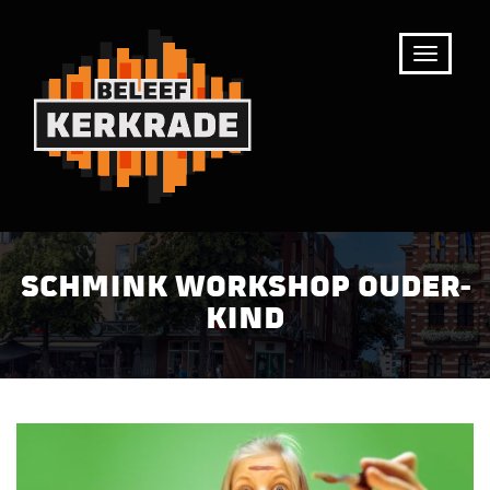
SCHMINK WORKSHOP OUDER-
KIND