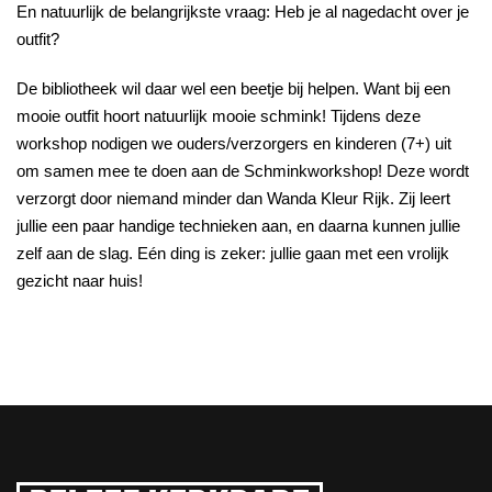
En natuurlijk de belangrijkste vraag: Heb je al nagedacht over je
outfit?
De bibliotheek wil daar wel een beetje bij helpen. Want bij een
mooie outfit hoort natuurlijk mooie schmink! Tijdens deze
workshop nodigen we ouders/verzorgers en kinderen (7+) uit
om samen mee te doen aan de Schminkworkshop! Deze wordt
verzorgt door niemand minder dan Wanda Kleur Rijk. Zij leert
jullie een paar handige technieken aan, en daarna kunnen jullie
zelf aan de slag. Eén ding is zeker: jullie gaan met een vrolijk
gezicht naar huis!