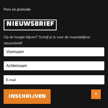
Pers en promotie
NIEUWSBRIEF
Op de hoogte blijven? Schrijf je in voor de maandelijkse
nieuwsbrief!
INSCHRIJVEN