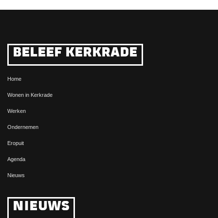
BELEEF KERKRADE
Home
Wonen in Kerkrade
Werken
Ondernemen
Eropuit
Agenda
Nieuws
NIEUWS