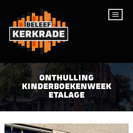
ONTHULLING
KINDERBOEKENWEEK
ETALAGE