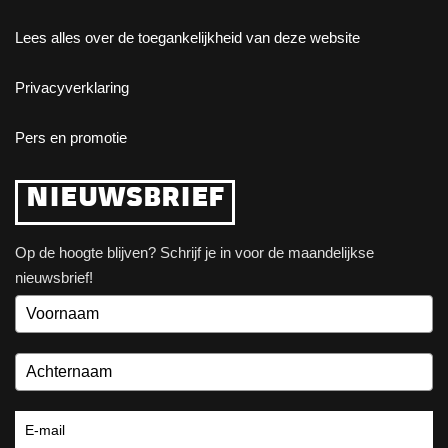
Lees alles over de toegankelijkheid van deze website
Privacyverklaring
Pers en promotie
NIEUWSBRIEF
Op de hoogte blijven? Schrijf je in voor de maandelijkse
nieuwsbrief!