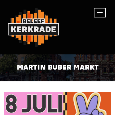
MARTIN BUBER MARKT