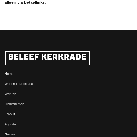
alleen via betaallinks.
BELEEF KERKRADE
Home
Wonen in Kerkrade
Werken
Ondernemen
Eropuit
Agenda
Nieuws