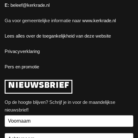
E:
beleef@kerkrade.nl
Ga voor gemeentelijke informatie naar
www.kerkrade.nl
Lees alles over de toegankelijkheid van deze website
Privacyverklaring
Pers en promotie
NIEUWSBRIEF
Op de hoogte blijven? Schrijf je in voor de maandelijkse
nieuwsbrief!