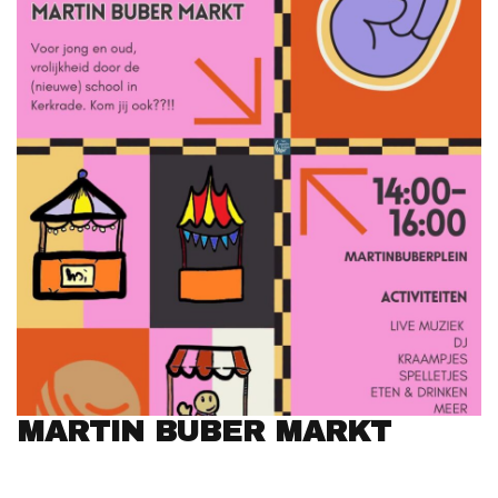
MARTIN BUBER MARKT