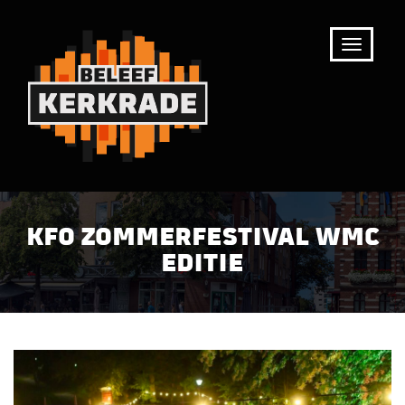
KFO ZOMMERFESTIVAL WMC
EDITIE