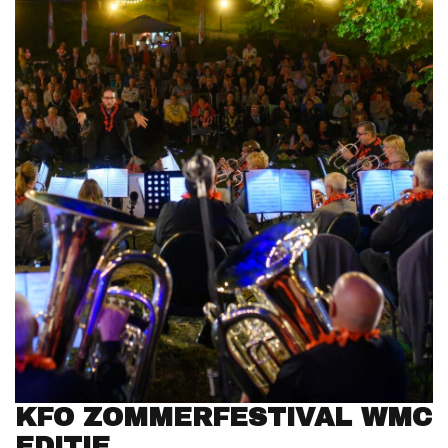
KFO ZOMMERFESTIVAL WMC
EDITIE