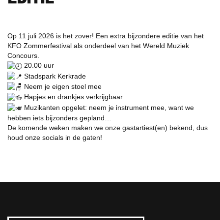
Op 11 juli 2026 is het zover! Een extra bijzondere editie van het
KFO Zommerfestival als onderdeel van het Wereld Muziek
Concours.
20.00 uur
Stadspark Kerkrade
Neem je eigen stoel mee
Hapjes en drankjes verkrijgbaar
Muzikanten opgelet: neem je instrument mee, want we
hebben iets bijzonders gepland…
De komende weken maken we onze gastartiest(en) bekend, dus
houd onze socials in de gaten!