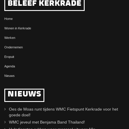
BELEEF KERKRADE
Home
Wonen in Kerkrade
Werken
Ondernemen
Eropuit
Agenda
Nieuws
NIEUWS
Oes de Moas runt tijdens WMC Fietspunt Kerkrade voor het
goede doel!
WMC jeveul met Benjama Band Thailand!