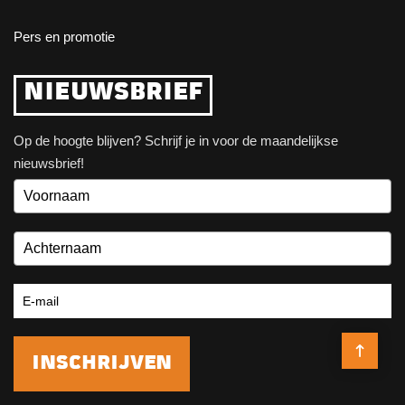
Pers en promotie
NIEUWSBRIEF
Op de hoogte blijven? Schrijf je in voor de maandelijkse
nieuwsbrief!
INSCHRIJVEN