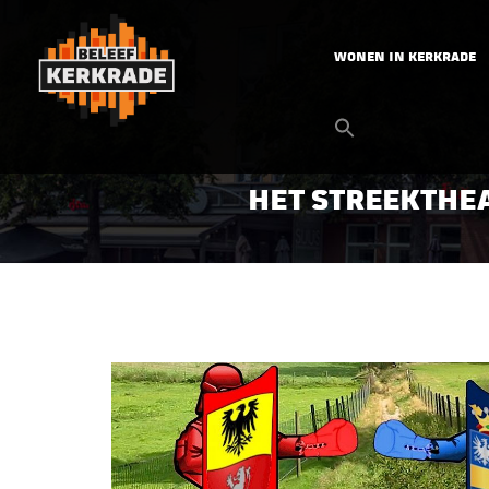
WONEN IN KERKRADE
HET STREEKTHEA