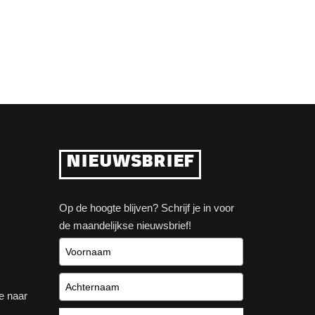
NIEUWSBRIEF
Op de hoogte blijven? Schrijf je in voor
de maandelijkse nieuwsbrief!
e naar