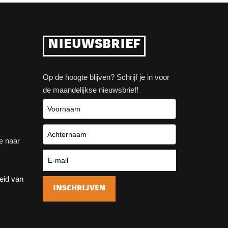
NIEUWSBRIEF
Op de hoogte blijven? Schrijf je in voor
de maandelijkse nieuwsbrief!
e naar
heid van
INSCHRIJVEN