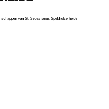
enschappen van St. Sebastianus Spekholzerheide