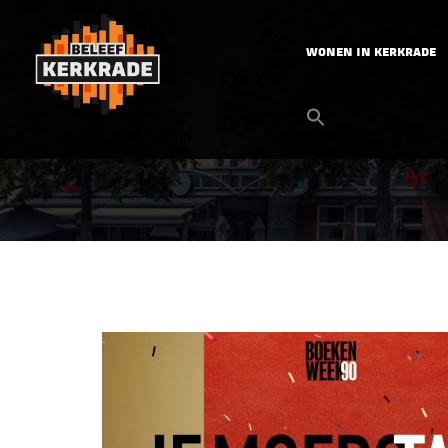
WONEN IN KERKRADE