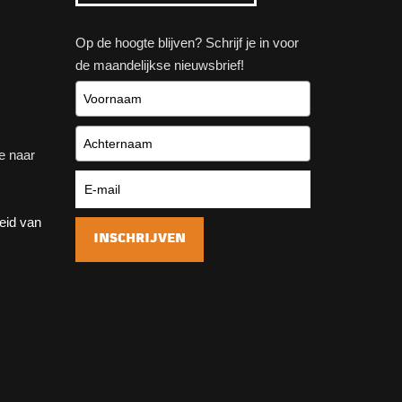
Op de hoogte blijven? Schrijf je in voor
de maandelijkse nieuwsbrief!
e naar
heid van
INSCHRIJVEN