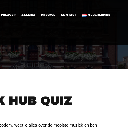
 PALAVER
AGENDA
NIEUWS
CONTACT
NEDERLANDS
 HUB QUIZ
bodem, weet je alles over de mooiste muziek en ben