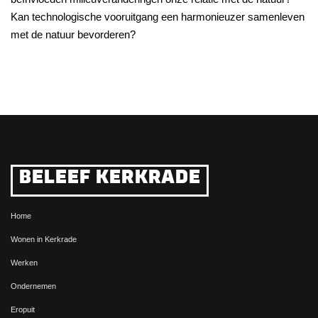
Kan technologische vooruitgang een harmonieuzer samenleven
met de natuur bevorderen?
BELEEF KERKRADE
Home
Wonen in Kerkrade
Werken
Ondernemen
Eropuit