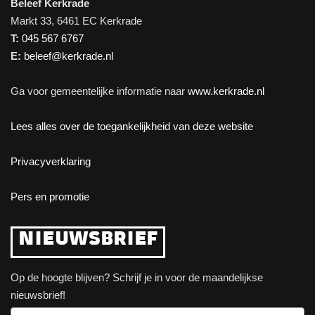
Beleef Kerkrade
Markt 33, 6461 EC Kerkrade
T:
045 567 6767
E:
beleef@kerkrade.nl
Ga voor gemeentelijke informatie naar
www.kerkrade.nl
Lees alles over de toegankelijkheid van deze website
Privacyverklaring
Pers en promotie
NIEUWSBRIEF
Op de hoogte blijven? Schrijf je in voor de maandelijkse
nieuwsbrief!