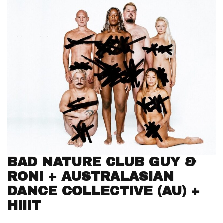
BAD NATURE CLUB GUY &
RONI + AUSTRALASIAN
DANCE COLLECTIVE (AU) +
HIIIT