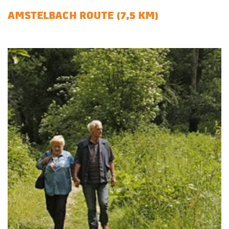
AMSTELBACH ROUTE (7,5 KM)