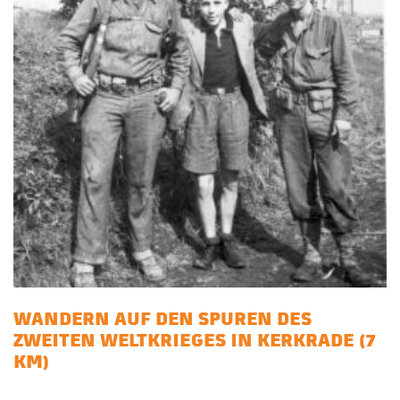
WANDERN AUF DEN SPUREN DES
ZWEITEN WELTKRIEGES IN KERKRADE (7
KM)