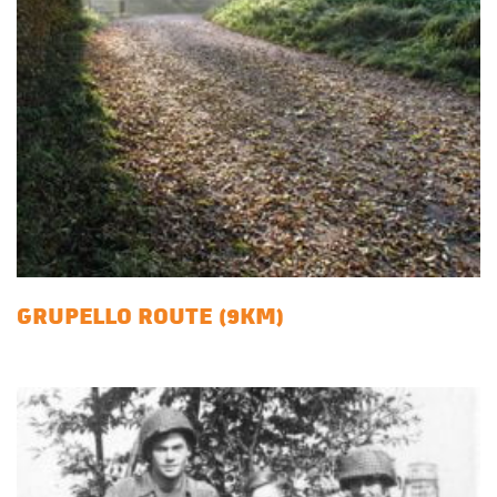
GRUPELLO ROUTE (9KM)