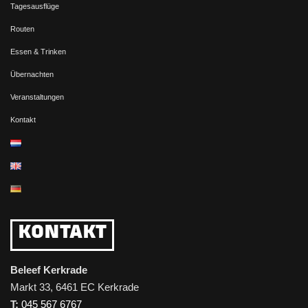
Tagesausflüge
Routen
Essen & Trinken
Übernachten
Veranstaltungen
Kontakt
KONTAKT
Beleef Kerkrade
Markt 33, 6461 EC Kerkrade
T:
045 567 6767