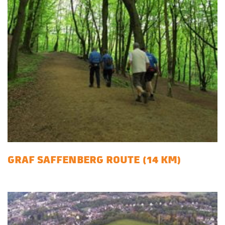
GRAF SAFFENBERG ROUTE (14 KM)