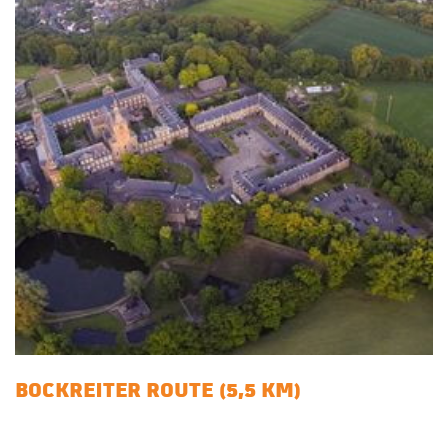
BOCKREITER ROUTE (5,5 KM)