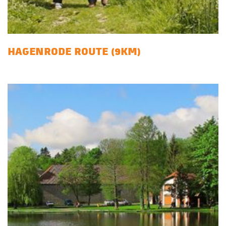
HAGENRODE ROUTE (9KM)