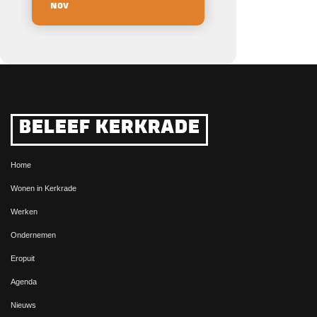
NOV
BELEEF KERKRADE
Home
Wonen in Kerkrade
Werken
Ondernemen
Eropuit
Agenda
Nieuws