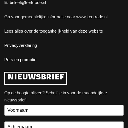
E:
beleef@kerkrade.nl
Ga voor gemeentelijke informatie naar
www.kerkrade.nl
Lees alles over de toegankelijkheid van deze website
Privacyverklaring
Pers en promotie
NIEUWSBRIEF
Op de hoogte blijven? Schrijf je in voor de maandelijkse
nieuwsbrief!