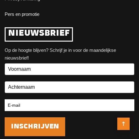
Pers en promotie
NIEUWSBRIEF
Op de hoogte blijven? Schrijf je in voor de maandelijkse
nieuwsbrief!
INSCHRIJVEN