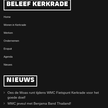
BELEEF KERKRADE
Home
Wonen in Kerkrade
Werken
Ondernemen
Eropuit
Agenda
Nieuws
NIEUWS
Oes de Moas runt tijdens WMC Fietspunt Kerkrade voor het
goede doel!
WMC jeveul met Benjama Band Thailand!