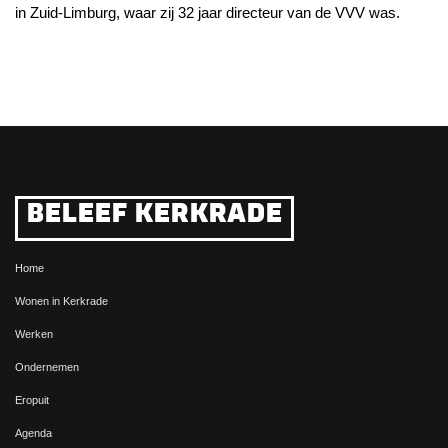
in Zuid-Limburg, waar zij 32 jaar directeur van de VVV was.
BELEEF KERKRADE
Home
Wonen in Kerkrade
Werken
Ondernemen
Eropuit
Agenda