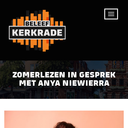
ZOMERLEZEN IN GESPREK
MET ANYA NIEWIERRA