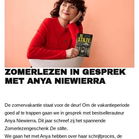
ZOMERLEZEN IN GESPREK
MET ANYA NIEWIERRA
De zomervakantie staat voor de deur! Om de vakantieperiode
goed af te trappen gaan we in gesprek met bestsellerauteur
Anya Niewierra. Dit jaar schreef zij het spannende
Zomerlezengeschenk
De stilte
.
We gaan het met Anya hebben over haar schrijfproces, de