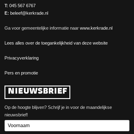
T:
045 567 6767
E:
beleef@kerkrade.nl
Ga voor gemeentelijke informatie naar
www.kerkrade.nl
Lees alles over de toegankelijkheid van deze website
Privacyverklaring
Pers en promotie
NIEUWSBRIEF
Op de hoogte blijven? Schrijf je in voor de maandelijkse
nieuwsbrief!