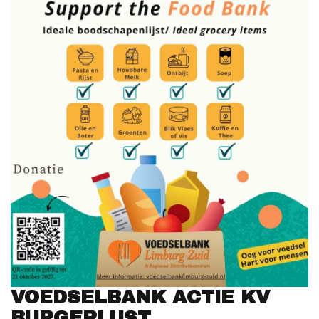
VOEDSELBANK ACTIE KV
BURGERLUST