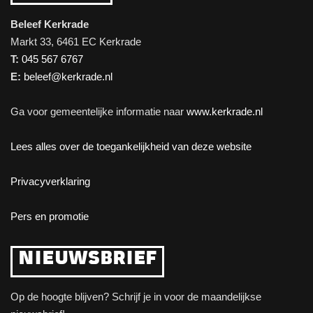
Beleef Kerkrade
Markt 33, 6461 EC Kerkrade
T:
045 567 6767
E:
beleef@kerkrade.nl
Ga voor gemeentelijke informatie naar
www.kerkrade.nl
Lees alles over de toegankelijkheid van deze website
Privacyverklaring
Pers en promotie
NIEUWSBRIEF
Op de hoogte blijven? Schrijf je in voor de maandelijkse