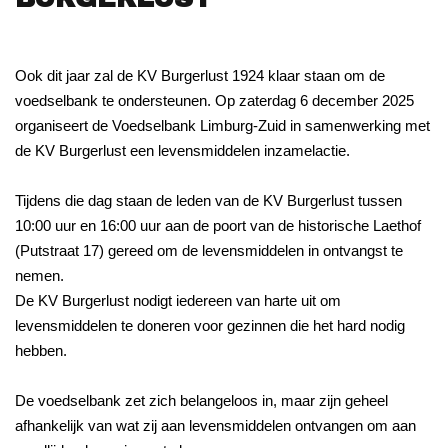
Ook dit jaar zal de KV Burgerlust 1924 klaar staan om de
voedselbank te ondersteunen. Op zaterdag 6 december 2025
organiseert de Voedselbank Limburg-Zuid in samenwerking met
de KV Burgerlust een levensmiddelen inzamelactie.
Tijdens die dag staan de leden van de KV Burgerlust tussen
10:00 uur en 16:00 uur aan de poort van de historische Laethof
(Putstraat 17) gereed om de levensmiddelen in ontvangst te
nemen.
De KV Burgerlust nodigt iedereen van harte uit om
levensmiddelen te doneren voor gezinnen die het hard nodig
hebben.
De voedselbank zet zich belangeloos in, maar zijn geheel
afhankelijk van wat zij aan levensmiddelen ontvangen om aan