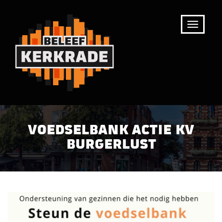
VOEDSELBANK ACTIE KV
BURGERLUST