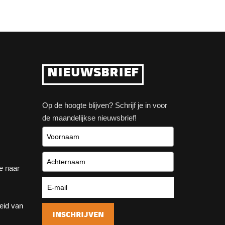
NIEUWSBRIEF
Op de hoogte blijven? Schrijf je in voor
de maandelijkse nieuwsbrief!
e naar
heid van
INSCHRIJVEN