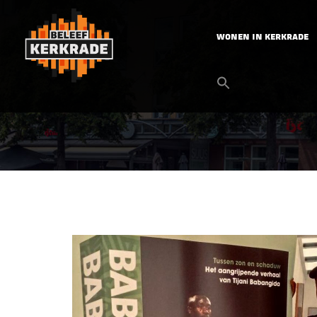
WONEN IN KERKRADE