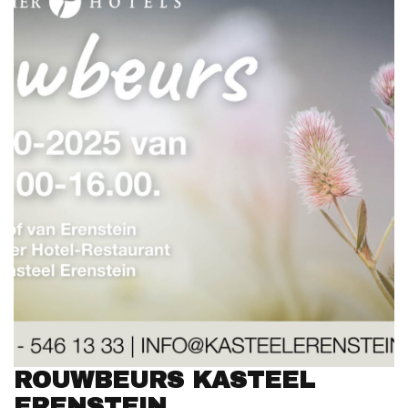
ROUWBEURS KASTEEL
ERENSTEIN