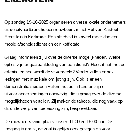
Op zondag 19-10-2025 organiseren diverse lokale ondernemers
uit de uitvaartbranche een rouwbeurs in het Hof van Kasteel
Erenstein in Kerkrade. Een afscheid is zoveel meer dan een
mooie afscheidsdienst en een koffietafel.
Graag informeren zij u over de diverse mogelijkheden. Welke
opties zijn er qua aankleding van een dienst? Hoe zit het met de
erfenis, en hoe wordt deze verdeeld? Verder zullen er ook
lezingen met muzikale omlijsting zijn. Ook is er een
demonstratie sieraden vullen met as in hars en zijn er
uitvaartondernemingen aanwezig, die u graag over de diverse
mogelijkheden vertellen. Zij maken de taboes, die nog vaak op
dit onderwerp van toepassing zijn, bespreekbaar.
De rouwbeurs vindt plaats tussen 11.00 en 16.00 uur. De
toegang is gratis, de zaal is gelijkvloers gelegen en voor