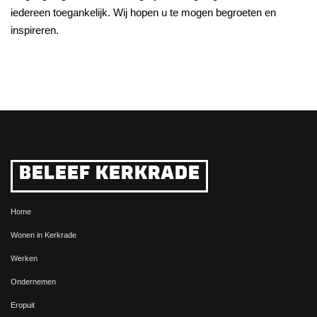
iedereen toegankelijk. Wij hopen u te mogen begroeten en
inspireren.
BELEEF KERKRADE
Home
Wonen in Kerkrade
Werken
Ondernemen
Eropuit