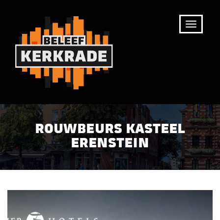
ROUWBEURS KASTEEL
ERENSTEIN