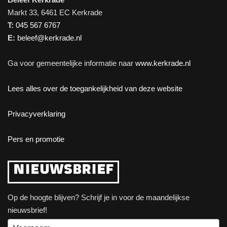
Markt 33, 6461 EC Kerkrade
T:
045 567 6767
E:
beleef@kerkrade.nl
Ga voor gemeentelijke informatie naar
www.kerkrade.nl
Lees alles over de toegankelijkheid van deze website
Privacyverklaring
Pers en promotie
NIEUWSBRIEF
Op de hoogte blijven? Schrijf je in voor de maandelijkse
nieuwsbrief!