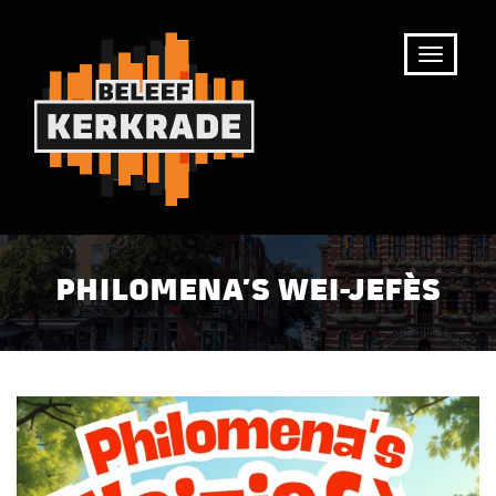
PHILOMENA’S WEI-JEFÈS