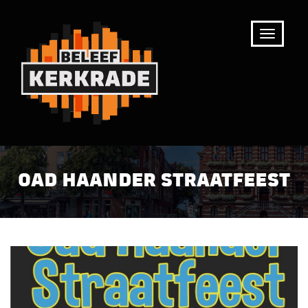
OAD HAANDER STRAATFEEST