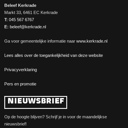
Beleef Kerkrade
Markt 33, 6461 EC Kerkrade
T:
045 567 6767
E:
beleef@kerkrade.nl
Ga voor gemeentelijke informatie naar
www.kerkrade.nl
Lees alles over de toegankelijkheid van deze website
Privacyverklaring
Pers en promotie
NIEUWSBRIEF
Op de hoogte blijven? Schrijf je in voor de maandelijkse
nieuwsbrief!