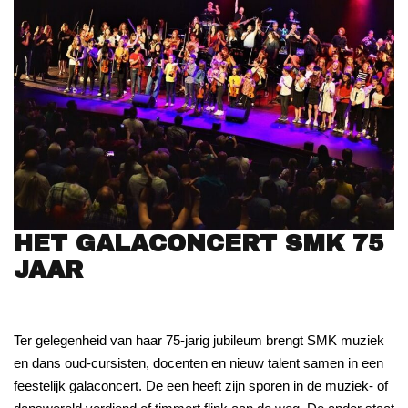
HET GALACONCERT SMK 75
JAAR
Ter gelegenheid van haar 75-jarig jubileum brengt SMK muziek
en dans oud-cursisten, docenten en nieuw talent samen in een
feestelijk galaconcert. De een heeft zijn sporen in de muziek- of