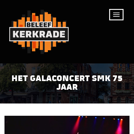
HET GALACONCERT SMK 75
JAAR