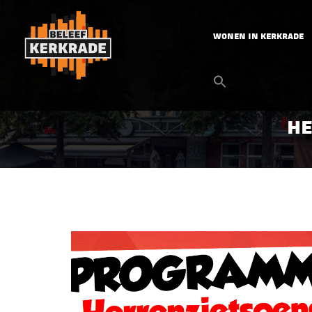
WONEN IN KERKRADE
HE