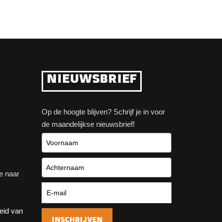
NIEUWSBRIEF
Op de hoogte blijven? Schrijf je in voor
de maandelijkse nieuwsbrief!
e naar
heid van
INSCHRIJVEN