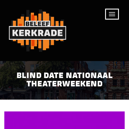
BLIND DATE NATIONAAL
THEATERWEEKEND