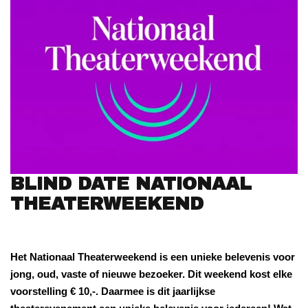
BLIND DATE NATIONAAL
THEATERWEEKEND
Het Nationaal Theaterweekend is een unieke belevenis voor
jong, oud, vaste of nieuwe bezoeker. Dit weekend kost elke
voorstelling € 10,-. Daarmee is dit jaarlijkse